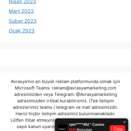
Nisan 2023
Mart 2023
Şubat 2023
Ocak 2023
Avrasya'nın en büyük reklam platformunda olmak için
Microsoft Teams:
reklam@avrasyamarketing.com
adresimizden veya Telegram: @Avrasyamarketing
adresimizden irtibat kurabilirsiniz. (Tek iletişim
adreslerimiz teams / telegram ve mail adresimizdir.
Harici hiçbir iletişim adresimiz bulunmamaktadır.
Lütfen itibar etmeyiniz.) Türkiye yasalarına göre 7258
sayılı kanun uyarınca yasa dışı bahis oynamanın