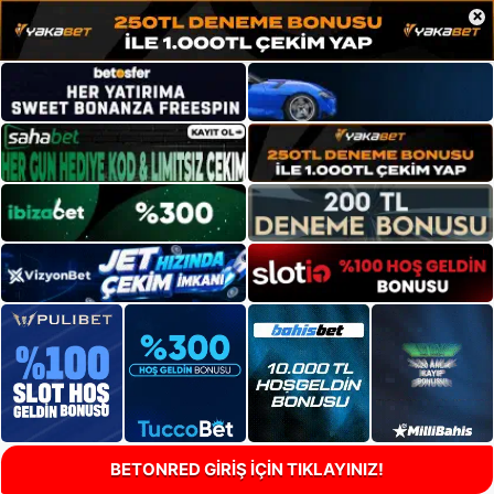
×
BETONRED GİRİŞ İÇİN TIKLAYINIZ!