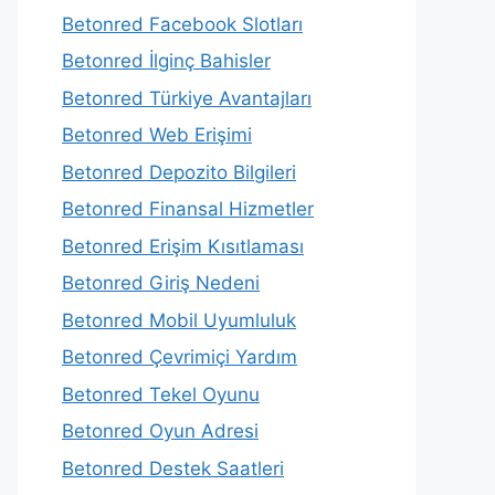
Betonred Facebook Slotları
Betonred İlginç Bahisler
Betonred Türkiye Avantajları
Betonred Web Erişimi
Betonred Depozito Bilgileri
Betonred Finansal Hizmetler
Betonred Erişim Kısıtlaması
Betonred Giriş Nedeni
Betonred Mobil Uyumluluk
Betonred Çevrimiçi Yardım
Betonred Tekel Oyunu
Betonred Oyun Adresi
Betonred Destek Saatleri