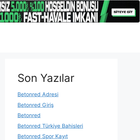
Son Yazılar
Betonred Adresi
Betonred Giriş
Betonred
Betonred Türkiye Bahisleri
Betonred Spor Kayıt