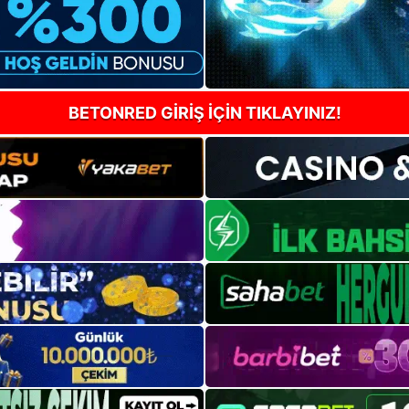
BETONRED GİRİŞ İÇİN TIKLAYINIZ!