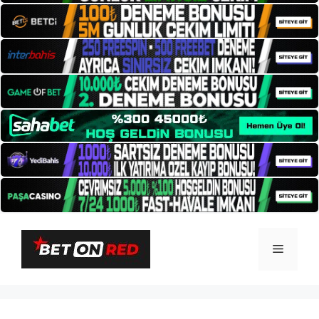
İçeriğe
atla
Menü