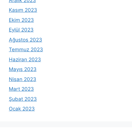
Aralık 2023
Kasım 2023
Ekim 2023
Eylül 2023
Ağustos 2023
Temmuz 2023
Haziran 2023
Mayıs 2023
Nisan 2023
Mart 2023
Şubat 2023
Ocak 2023