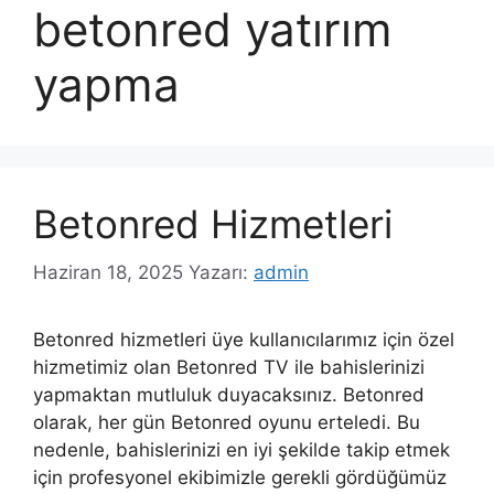
betonred yatırım
yapma
Betonred Hizmetleri
Haziran 18, 2025
Yazarı:
admin
Betonred hizmetleri üye kullanıcılarımız için özel
hizmetimiz olan Betonred TV ile bahislerinizi
yapmaktan mutluluk duyacaksınız. Betonred
olarak, her gün Betonred oyunu erteledi. Bu
nedenle, bahislerinizi en iyi şekilde takip etmek
için profesyonel ekibimizle gerekli gördüğümüz