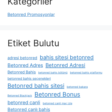
Kategoriler
Betonred Promosyonlar
Etiket Bulutu
bahis sitesi betonred
adresi betonred
Betonred Adresi
Betonred Adres
Betonred Bahis
betonred bahis bölümü
betonred bahis platformu
betonred bahis seçenekleri
Betonred bahis sitesi
betonred bakara
Betonred Bonus
Betonred Blackjack
betonred canli
betonred canli maç izle
Betonred canlı bahis