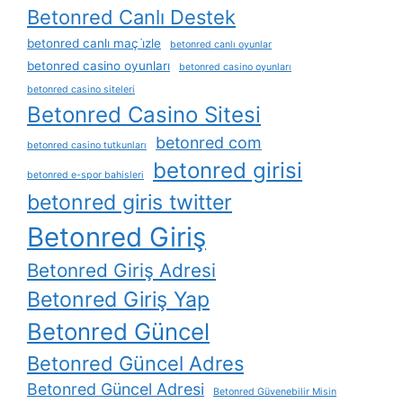
Betonred Canlı Destek
betonred canlı maç i̇zle
betonred canlı oyunlar
betonred casino oyunları
betonred casino oyunları
betonred casino siteleri
Betonred Casino Sitesi
betonred com
betonred casino tutkunları
betonred girisi
betonred e-spor bahisleri
betonred giris twitter
Betonred Giriş
Betonred Giriş Adresi
Betonred Giriş Yap
Betonred Güncel
Betonred Güncel Adres
Betonred Güncel Adresi
Betonred Güvenebilir Misin