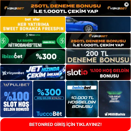
×
BETONRED GİRİŞ İÇİN TIKLAYINIZ!