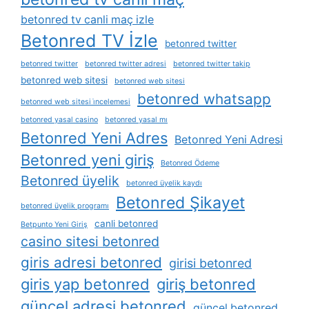
betonred tv canli maç izle
Betonred TV İzle
betonred twitter
betonred twitter
betonred twitter adresi
betonred twitter takip
betonred web sitesi
betonred web sitesi
betonred whatsapp
betonred web sitesi i̇ncelemesi
betonred yasal casino
betonred yasal mı
Betonred Yeni Adres
Betonred Yeni Adresi
Betonred yeni giriş
Betonred Ödeme
Betonred üyelik
betonred üyelik kaydı
Betonred Şikayet
betonred üyelik programı
canli betonred
Betpunto Yeni Giriş
casino sitesi betonred
giris adresi betonred
girisi betonred
giris yap betonred
giriş betonred
güncel adresi betonred
güncel betonred