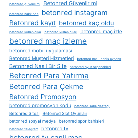
Betonred Güvenlir mi
betonred güvenli mi
betonred instagram
betonred hakkında
Betonred kayıt
betonred kaç oldu
betonred maç izle
betonred kullanıcılar
betonred kullanıcıları
betonred maç izleme
betonred mobil uygulaması
Betonred Müşteri Hizmetleri
betonred nasıl bahis oynanır
Betonred Nasıl Bir Site
betonred oyun seçenekleri
Betonred Para Yatırma
Betonred Para Çekme
Betonred Promosyon
betonred promosyon kodu
betonred saha desteği
Betonred Sitesi
Betonred Slot Oyunları
betonred sosyal medya
betonred spor bahisleri
betonred tv
betonred telegram
betonred tv canli maç