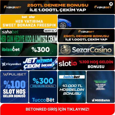
×
BETONRED GİRİŞ İÇİN TIKLAYINIZ!