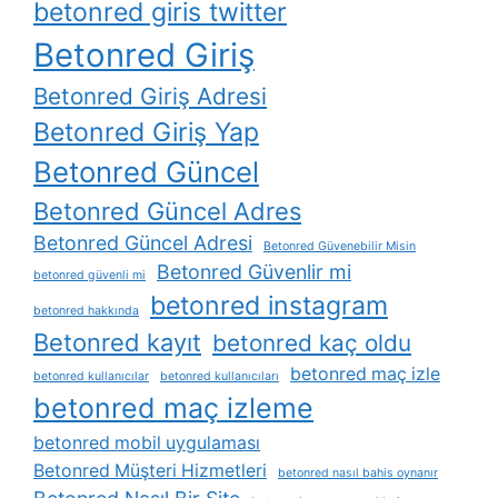
betonred giris twitter
Betonred Giriş
Betonred Giriş Adresi
Betonred Giriş Yap
Betonred Güncel
Betonred Güncel Adres
Betonred Güncel Adresi
Betonred Güvenebilir Misin
Betonred Güvenlir mi
betonred güvenli mi
betonred instagram
betonred hakkında
Betonred kayıt
betonred kaç oldu
betonred maç izle
betonred kullanıcılar
betonred kullanıcıları
betonred maç izleme
betonred mobil uygulaması
Betonred Müşteri Hizmetleri
betonred nasıl bahis oynanır