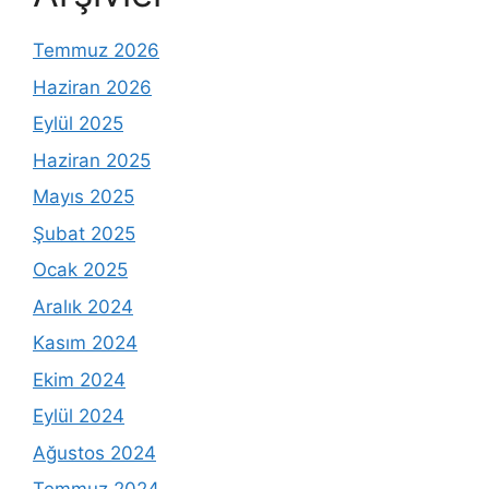
Temmuz 2026
Haziran 2026
Eylül 2025
Haziran 2025
Mayıs 2025
Şubat 2025
Ocak 2025
Aralık 2024
Kasım 2024
Ekim 2024
Eylül 2024
Ağustos 2024