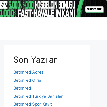
Son Yazılar
Betonred Adresi
Betonred Giriş
Betonred
Betonred Türkiye Bahisleri
Betonred Spor Kayıt