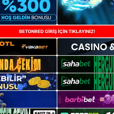
BETONRED GİRİŞ İÇİN TIKLAYINIZ!