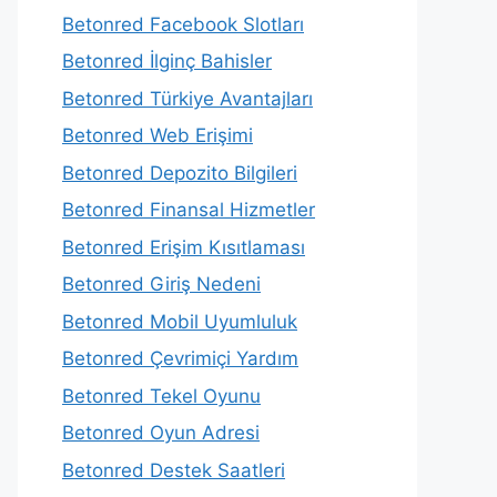
Betonred Facebook Slotları
Betonred İlginç Bahisler
Betonred Türkiye Avantajları
Betonred Web Erişimi
Betonred Depozito Bilgileri
Betonred Finansal Hizmetler
Betonred Erişim Kısıtlaması
Betonred Giriş Nedeni
Betonred Mobil Uyumluluk
Betonred Çevrimiçi Yardım
Betonred Tekel Oyunu
Betonred Oyun Adresi
Betonred Destek Saatleri