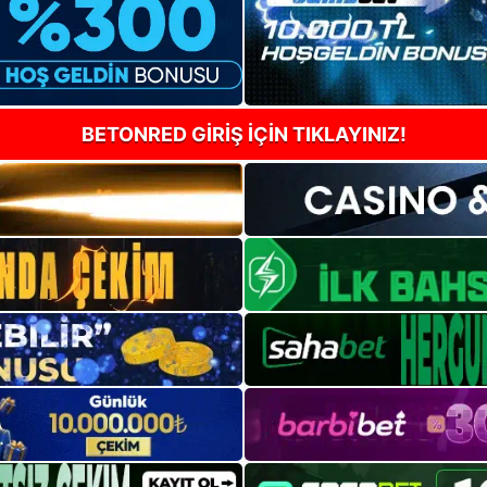
BETONRED GİRİŞ İÇİN TIKLAYINIZ!