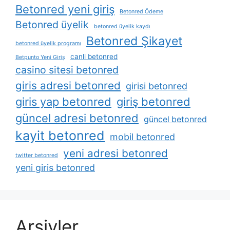
Betonred yeni giriş
Betonred Ödeme
Betonred üyelik
betonred üyelik kaydı
Betonred Şikayet
betonred üyelik programı
canli betonred
Betpunto Yeni Giriş
casino sitesi betonred
giris adresi betonred
girisi betonred
giris yap betonred
giriş betonred
güncel adresi betonred
güncel betonred
kayit betonred
mobil betonred
yeni adresi betonred
twitter betonred
yeni giris betonred
Arşivler