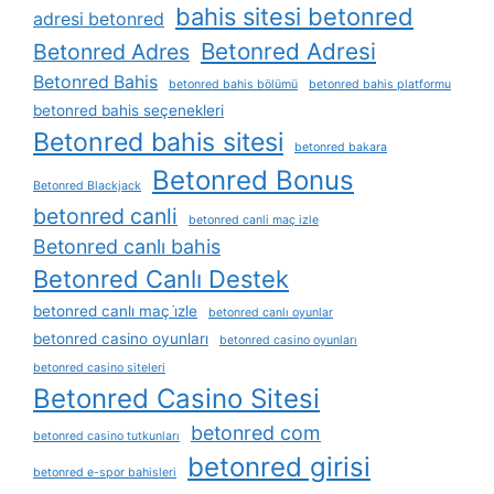
bahis sitesi betonred
adresi betonred
Betonred Adresi
Betonred Adres
Betonred Bahis
betonred bahis bölümü
betonred bahis platformu
betonred bahis seçenekleri
Betonred bahis sitesi
betonred bakara
Betonred Bonus
Betonred Blackjack
betonred canli
betonred canli maç izle
Betonred canlı bahis
Betonred Canlı Destek
betonred canlı maç i̇zle
betonred canlı oyunlar
betonred casino oyunları
betonred casino oyunları
betonred casino siteleri
Betonred Casino Sitesi
betonred com
betonred casino tutkunları
betonred girisi
betonred e-spor bahisleri