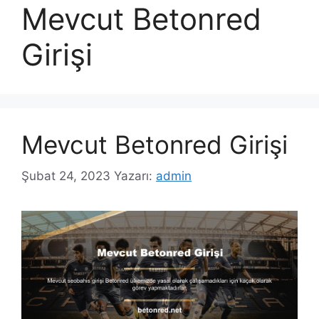
Mevcut Betonred
Girişi
Mevcut Betonred Girişi
Şubat 24, 2023
Yazarı:
admin