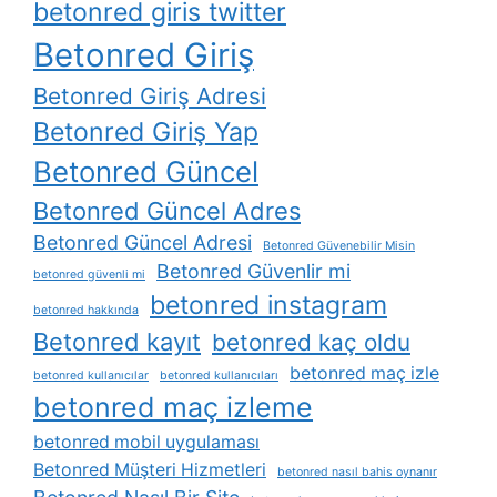
betonred giris twitter
Betonred Giriş
Betonred Giriş Adresi
Betonred Giriş Yap
Betonred Güncel
Betonred Güncel Adres
Betonred Güncel Adresi
Betonred Güvenebilir Misin
Betonred Güvenlir mi
betonred güvenli mi
betonred instagram
betonred hakkında
Betonred kayıt
betonred kaç oldu
betonred maç izle
betonred kullanıcılar
betonred kullanıcıları
betonred maç izleme
betonred mobil uygulaması
Betonred Müşteri Hizmetleri
betonred nasıl bahis oynanır