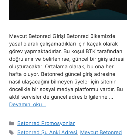
Mevcut Betonred Girişi Betonred ülkemizde
yasal olarak çalışamadıkları için kaçak olarak
görev yapmaktadırlar. Bu koşul BTK tarafından
doğrulanır ve belirlenirse, güncel bir giriş adresi
oluşturacaktır. Ortalama olarak, bu ona her
hafta oluyor. Betonred güncel giriş adresine
nasıl ulaşacağını bilmeyen üyeler için sitenin
öncelikle bir sosyal medya platformu vardır. Bu
aktif servisler de güncel adres bilgilerine …
Devamını oku…
Kategoriler
Betonred Promosyonlar
Etiketler
Betonred Şu Anki Adresi
,
Mevcut Betonred