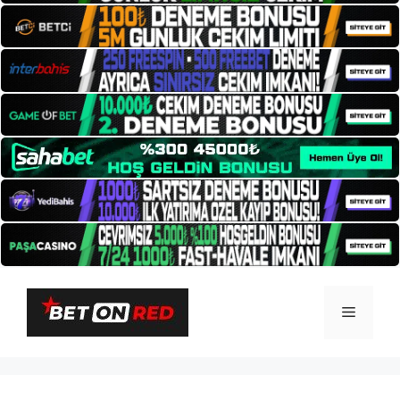
İçeriğe
atla
Menü