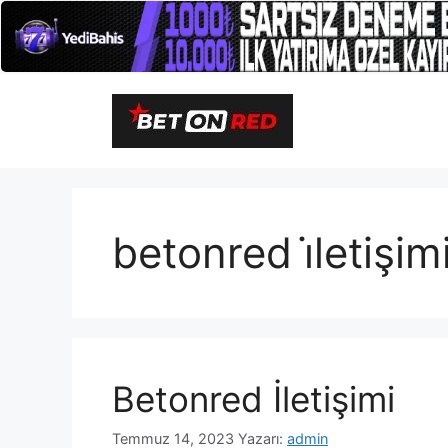
İçeriğe
atla
betonred i̇letişim
Betonred İletişimi
Temmuz 14, 2023
Yazarı:
admin